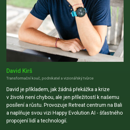
David Kirš
Transformační kouč, podnikatel a vizionářský tvůrce
David je příkladem, jak žádná překážka a krize
v životě není chybou, ale jen příležitostí k našemu
posílení a růstu. Provozuje Retreat centrum na Bali
a naplňuje svou vizi Happy Evolution AI - šťastného
propojení lidí a technologií.